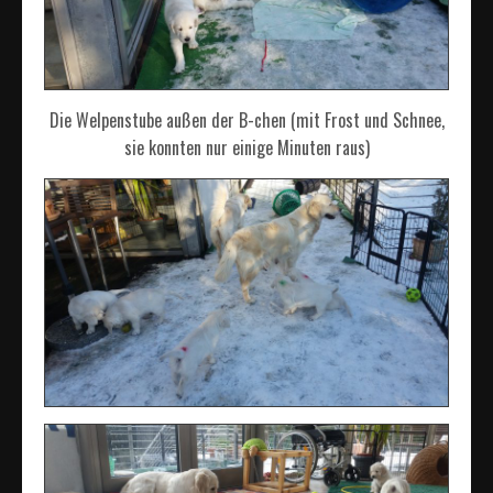
Die Welpenstube außen der B-chen (mit Frost und Schnee,
sie konnten nur einige Minuten raus)