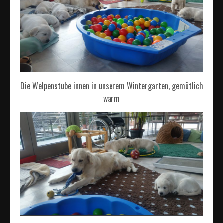
Die Welpenstube innen in unserem Wintergarten, gemütlich
warm