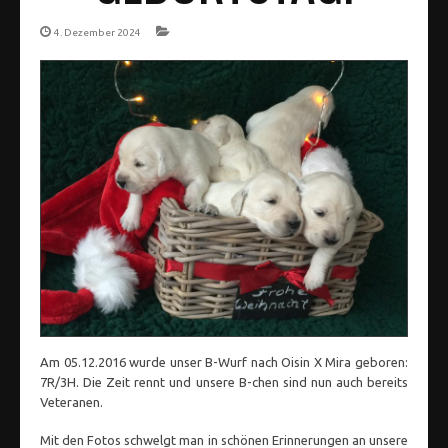
4. Dezember 2024
Am 05.12.2016 wurde unser B-Wurf nach Oisin X Mira geboren:
7R/3H. Die Zeit rennt und unsere B-chen sind nun auch bereits
Veteranen.
Mit den Fotos schwelgt man in schönen Erinnerungen an unsere